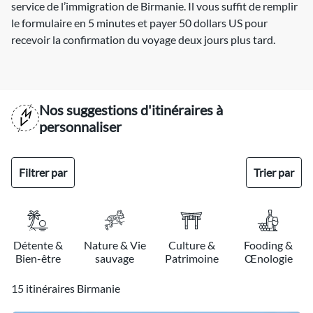
service de l’immigration de Birmanie. Il vous suffit de remplir
le formulaire en 5 minutes et payer 50 dollars US pour
recevoir la confirmation du voyage deux jours plus tard.
Nos suggestions d'itinéraires à
personnaliser
Filtrer par
Trier par
Détente &
Nature & Vie
Culture &
Fooding &
Bien-être
sauvage
Patrimoine
Œnologie
15 itinéraires Birmanie