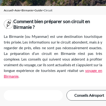
Accueil
>
Asie
>
Birmanie
>
guide
>
circuit
Comment bien préparer son circuit en
Birmanie ?
La Birmanie (ou Myanmar) est une destination touristique
très prisée. Les informations sur le circuit abondent, mais à y
regarder de près, elles ne sont pas nécessairement exactes.
La préparation d’un circuit en Birmanie n’est pas très
complexe. Les conseils qui suivent vous aideront à profiter
vraiment du voyage, car ils sont actualisés et s’appuient sur la
longue expérience de touristes ayant réalisé un
voyage en
Birmanie
.
Formalités administratives
Conseils Aéroport