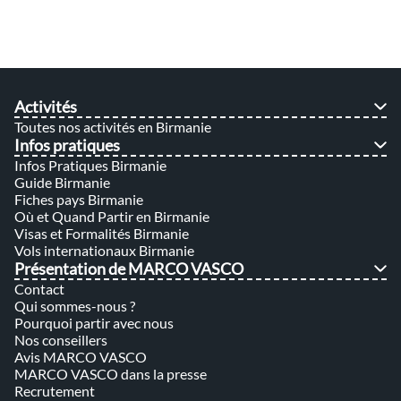
Activités
Toutes nos activités en Birmanie
Infos pratiques
Infos Pratiques Birmanie
Guide Birmanie
Fiches pays Birmanie
Où et Quand Partir en Birmanie
Visas et Formalités Birmanie
Vols internationaux Birmanie
Présentation de MARCO VASCO
Contact
Qui sommes-nous ?
Pourquoi partir avec nous
Nos conseillers
Avis MARCO VASCO
MARCO VASCO dans la presse
Recrutement