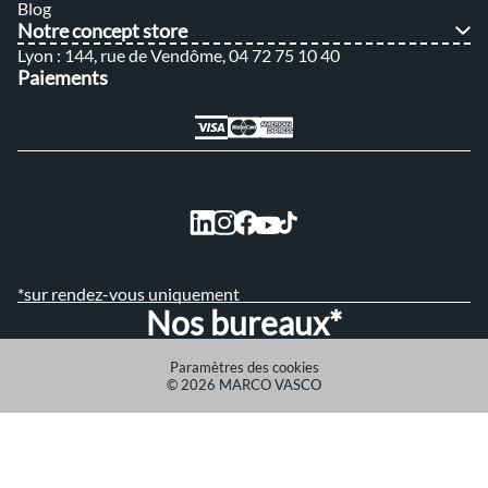
Blog
Notre concept store
Lyon : 144, rue de Vendôme, 04 72 75 10 40
Paiements
*sur rendez-vous uniquement
Nos bureaux*
Paramètres des cookies
© 2026 MARCO VASCO