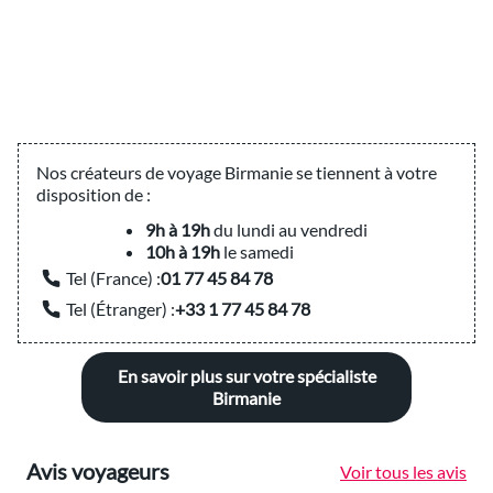
Nos créateurs de voyage Birmanie se tiennent à votre
disposition de :
9h à 19h
du lundi au vendredi
10h à 19h
le samedi
Tel (France) :
01 77 45 84 78
Tel (Étranger) :
+33 1 77 45 84 78
En savoir plus sur votre spécialiste
Birmanie
Avis voyageurs
Voir tous les avis