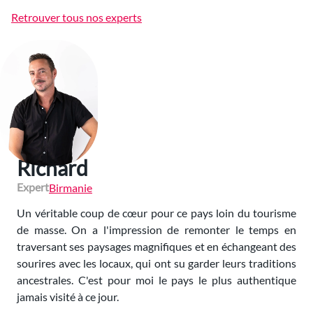
Retrouver tous nos experts
Richard
Expert
Birmanie
Un véritable coup de cœur pour ce pays loin du tourisme
de masse. On a l'impression de remonter le temps en
traversant ses paysages magnifiques et en échangeant des
sourires avec les locaux, qui ont su garder leurs traditions
ancestrales. C'est pour moi le pays le plus authentique
jamais visité à ce jour.