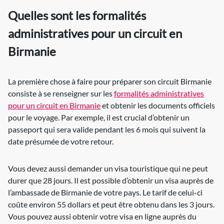
Quelles sont les formalités
administratives pour un circuit en
Birmanie
La première chose à faire pour préparer son circuit Birmanie
consiste à se renseigner sur les
formalités administratives
pour un circuit en Birmanie
et obtenir les documents officiels
pour le voyage. Par exemple, il est crucial d’obtenir un
passeport qui sera valide pendant les 6 mois qui suivent la
date présumée de votre retour.
Vous devez aussi demander un visa touristique qui ne peut
durer que 28 jours. Il est possible d’obtenir un visa auprès de
l’ambassade de Birmanie de votre pays. Le tarif de celui-ci
coûte environ 55 dollars et peut être obtenu dans les 3 jours.
Vous pouvez aussi obtenir votre visa en ligne auprès du