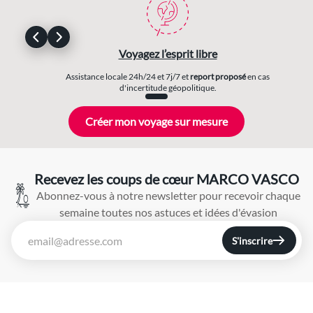
Voyagez l’esprit libre
Assistance locale 24h/24 et 7j/7 et
report proposé
en cas
d'incertitude géopolitique.
Créer mon voyage sur mesure
Recevez les coups de cœur MARCO VASCO
Abonnez-vous à notre newsletter pour recevoir chaque
semaine toutes nos astuces et idées d'évasion
S'inscrire