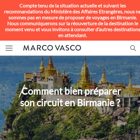
Compte tenu de la situation actuelle et suivant les
recommandations du Ministère des Affaires Etrangères, nous n
sommes pas en mesure de proposer de voyages en Birmanie.
Nous communiquerons sur la réouverture de la destination le
moment venu et vous invitons à consulter d’autres destination
en attendant.
omment bien préparer
C
son circuit en Birmanie ?